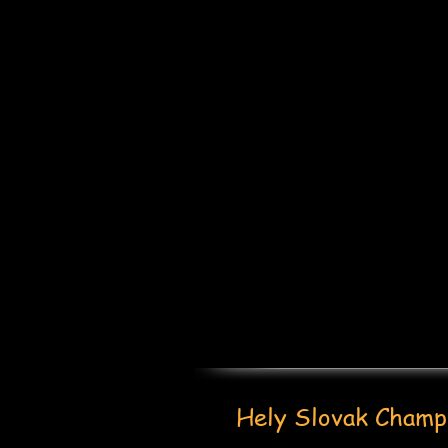
Hely Slovak Champ