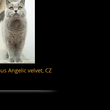
s Angelic velvet, CZ