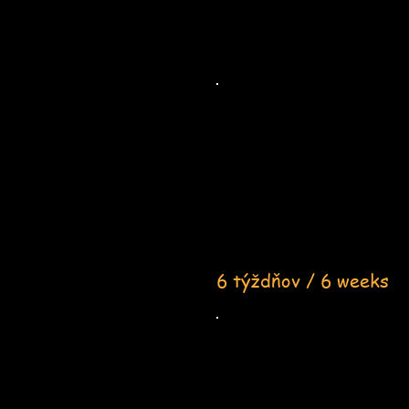
6 týždňov / 6 weeks