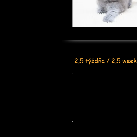
2,5 týždňa / 2,5 week