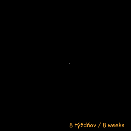
8 týždňov / 8 weeks